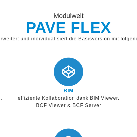
Modulwelt
PAVE FLEX
weitert und individualisiert die Basisversion mit folge
BIM
,
effiziente Kollaboration dank BIM Viewer,
BCF Viewer & BCF Server