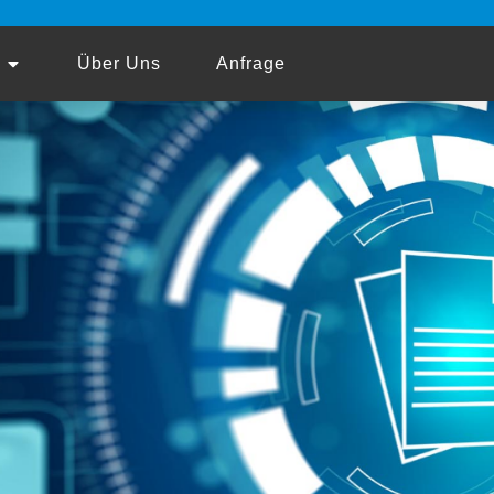
Über Uns
Anfrage