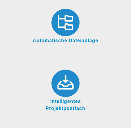
Automatische Dateiablage
Intelligentes
Projektpostfach