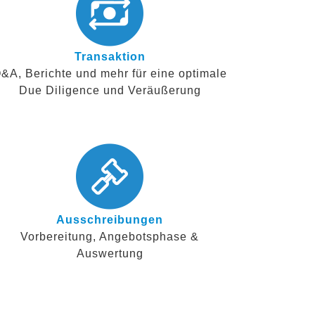
Transaktion
&A, Berichte und mehr für eine optimale
Due Diligence und Veräußerung
Ausschreibungen
Vorbereitung, Angebotsphase &
Auswertung