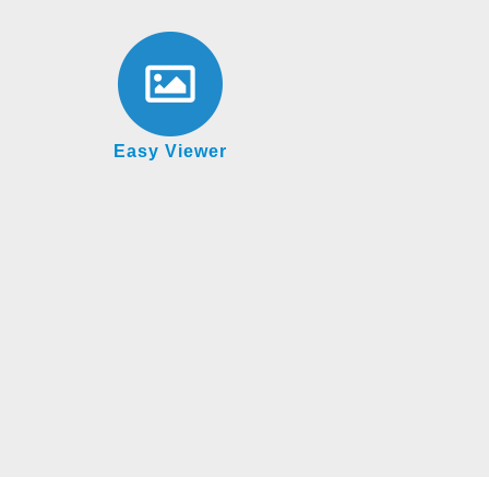
Easy Viewer