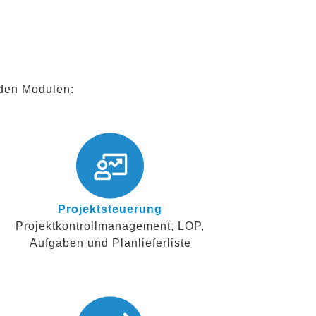
nden Modulen:
Projektsteuerung
Projektkontrollmanagement, LOP,
Aufgaben und Planlieferliste