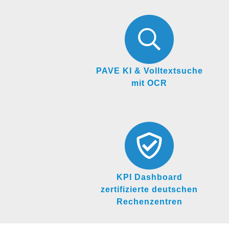
PAVE KI & Volltextsuche
mit OCR
KPI Dashboard
zertifizierte deutschen
Rechenzentren