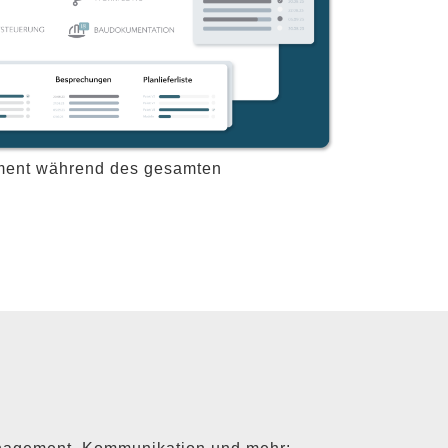
gement während des gesamten