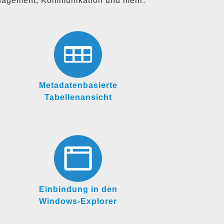
nagement, Kommunikation und mehr:
Metadatenbasierte
Tabellenansicht
Einbindung in den
Windows-Explorer