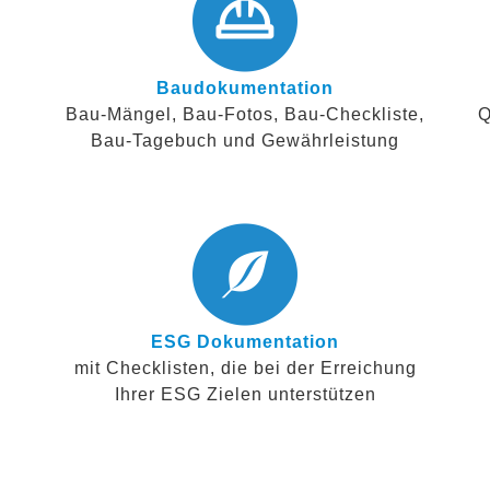
Baudokumentation
Bau-Mängel, Bau-Fotos, Bau-Checkliste,
Q
Bau-Tagebuch und Gewährleistung
ESG Dokumentation
mit Checklisten, die bei der Erreichung
Ihrer ESG Zielen unterstützen